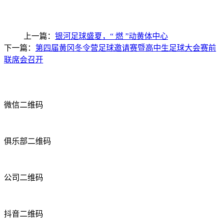
上一篇：
银河足球盛夏，“ 燃 ”动黄体中心
下一篇：
第四届黄冈冬令营足球邀请赛暨高中生足球大会赛前
联席会召开
微信二维码
俱乐部二维码
公司二维码
抖音二维码