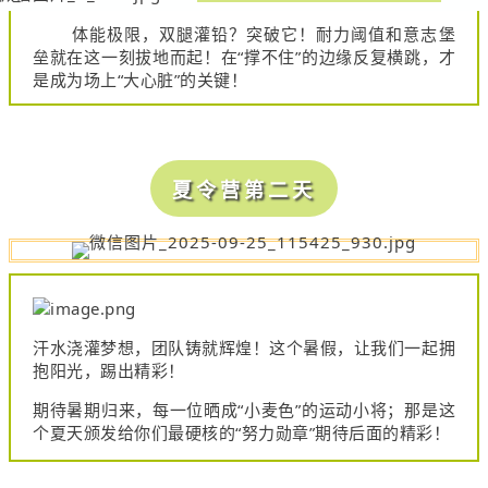
体能极限，双腿灌铅？突破它！耐力阈值和意志堡
垒就在这一刻拔地而起！在“撑不住”的边缘反复横跳，才
是成为场上“大心脏”的关键！
夏令营第二天
汗水浇灌梦想，团队铸就辉煌！这个暑假，让我们一起拥
抱阳光，踢出精彩！
期待暑期归来，每一位晒成“小麦色”的运动小将；那是这
个夏天颁发给你们最硬核的“努力勋章”期待后面的精彩！