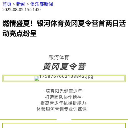
首页
>
新闻
>
俱乐部新闻
2025-08-05 15:21:00
燃情盛夏！银河体育黄冈夏令营首两日活
动亮点纷呈
银河体育
黄冈夏令营
·培育阳光健康少年·
打造团队协作精神·
提高青少年抗挫折能力·
体验银河青训专业训练课！