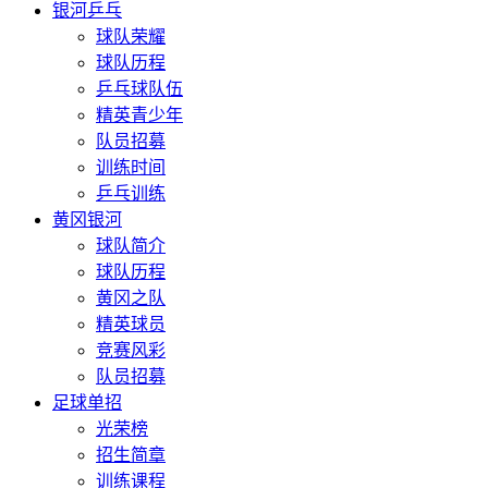
银河乒乓
球队荣耀
球队历程
乒乓球队伍
精英青少年
队员招募
训练时间
乒乓训练
黄冈银河
球队简介
球队历程
黄冈之队
精英球员
竞赛风彩
队员招募
足球单招
光荣榜
招生简章
训练课程