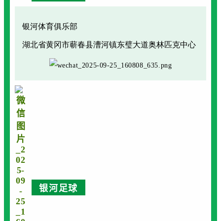
银河体育俱乐部
湖北省黄冈市蕲春县漕河镇东璧大道奥林匹克中心
银河足球