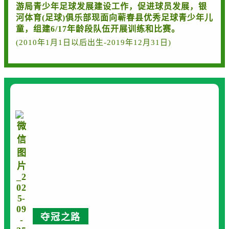
游局青少年足球发展建设工作，促进球员发展，银
河体育(足球)俱乐部现面向蕲春县优秀足球青少年儿
童，组建6/17年龄段队伍开展训练和比赛。
(2010年1月1日以后出生-2019年12月31日)
夺冠之路