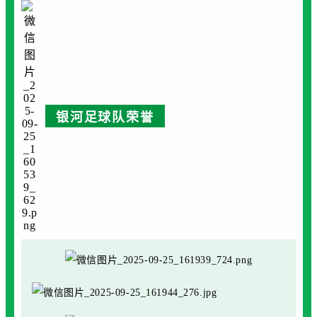
银河足球队荣誉