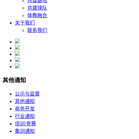
共建基地
共建球队
体教融合
关于我们
联系我们
其他通知
公示与监督
其他通知
商务开发
行业通知
培训/竞赛
集训通知