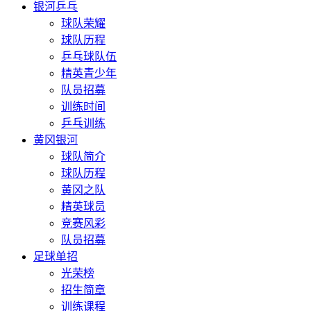
银河乒乓
球队荣耀
球队历程
乒乓球队伍
精英青少年
队员招募
训练时间
乒乓训练
黄冈银河
球队简介
球队历程
黄冈之队
精英球员
竞赛风彩
队员招募
足球单招
光荣榜
招生简章
训练课程