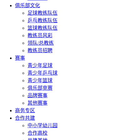
俱乐部文化
足球教练队伍
乒乓教练队伍
篮球教练队伍
教练员风彩
领队/总教练
教练员招聘
赛事
青少年足球
青少年乒乓球
青少年篮球
俱乐部竞赛
品牌赛事
其他赛事
商务专区
合作共建
中小学幼儿园
合作高校