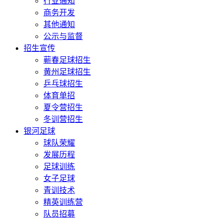
行业通知
商务开发
其他通知
公示与监督
招生宣传
蕲春足球招生
黄州足球招生
乒乓球招生
体育单招
夏令营招生
冬训营招生
银河足球
球队荣耀
发展历程
足球训练
女子足球
青训技术
精英训练营
队员招募