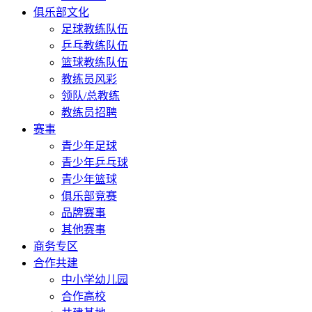
俱乐部文化
足球教练队伍
乒乓教练队伍
篮球教练队伍
教练员风彩
领队/总教练
教练员招聘
赛事
青少年足球
青少年乒乓球
青少年篮球
俱乐部竞赛
品牌赛事
其他赛事
商务专区
合作共建
中小学幼儿园
合作高校