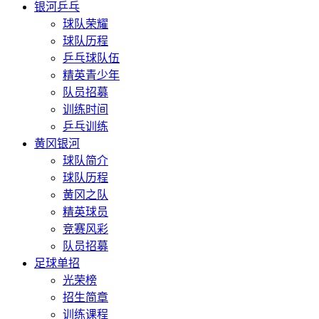
银河乒乓
球队荣耀
球队历程
乒乓球队伍
精英青少年
队员招募
训练时间
乒乓训练
黄冈银河
球队简介
球队历程
黄冈之队
精英球员
竞赛风彩
队员招募
足球单招
光荣榜
招生简章
训练课程