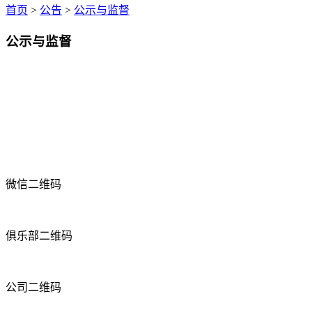
首页
>
公告
>
公示与监督
公示与监督
微信二维码
俱乐部二维码
公司二维码