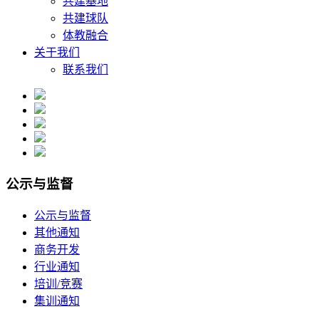
共建基地
共建球队
体教融合
关于我们
联系我们
公示与监督
公示与监督
其他通知
商务开发
行业通知
培训/竞赛
集训通知