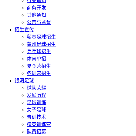
行业通知
商务开发
其他通知
公示与监督
招生宣传
蕲春足球招生
黄州足球招生
乒乓球招生
体育单招
夏令营招生
冬训营招生
银河足球
球队荣耀
发展历程
足球训练
女子足球
青训技术
精英训练营
队员招募