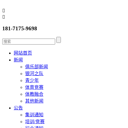


181-7175-9698
网站首页
新闻
俱乐部新闻
银河之队
青少年
体育竞赛
体教融合
其他新闻
公告
集训通知
培训/竞赛