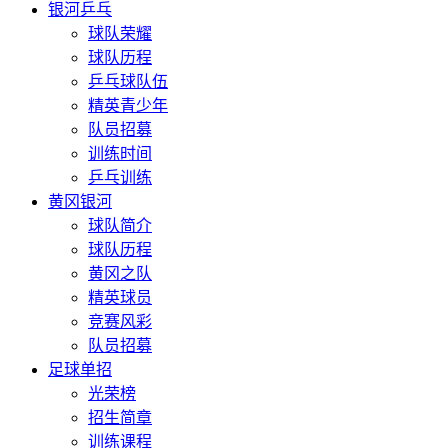
银河乒乓
球队荣耀
球队历程
乒乓球队伍
精英青少年
队员招募
训练时间
乒乓训练
黄冈银河
球队简介
球队历程
黄冈之队
精英球员
竞赛风彩
队员招募
足球单招
光荣榜
招生简章
训练课程