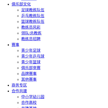
俱乐部文化
足球教练队伍
乒乓教练队伍
篮球教练队伍
教练员风彩
领队/总教练
教练员招聘
赛事
青少年足球
青少年乒乓球
青少年篮球
俱乐部竞赛
品牌赛事
其他赛事
商务专区
合作共建
中小学幼儿园
合作高校