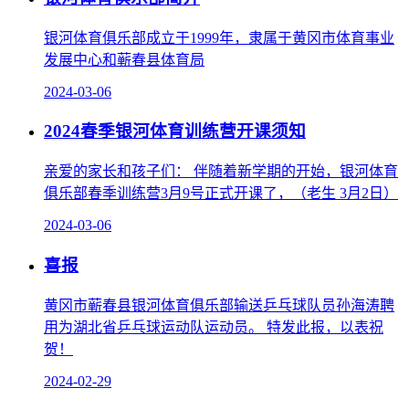
银河体育俱乐部成立于1999年，隶属于黄冈市体育事业
发展中心和蕲春县体育局
2024-03-06
2024春季银河体育训练营开课须知
亲爱的家长和孩子们： 伴随着新学期的开始，银河体育
俱乐部春季训练营3月9号正式开课了，（老生 3月2日）
2024-03-06
喜报
黄冈市蕲春县银河体育俱乐部输送乒乓球队员孙海涛聘
用为湖北省乒乓球运动队运动员。 特发此报，以表祝
贺！
2024-02-29