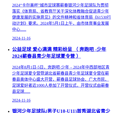
2024“卡尔美杯”城市足球赛蕲春银河少年足球队为贯彻
落实《体育局、省教育厅关于深化体教融合促进青少年
健康发展的实施意见》的文件精神和省体育局《61530行
动计划》要求。2024年5月1日上午，由市体育事业发展
中心......
2024-11-16
公益足球 爱心满满 精彩纷呈 （ 奔跑吧 -少年
2024蕲春县青少年足球夏令营 ）
2024年8月1日-5日，奔跑吧·少年﹣2024年中西部地区青
少年足球夏令营暨湖北省蕲春县青少年足球夏令营在蕲
春县奥体中心盛大开营，蕲春县足球协会、广大市民、
足球爱好者近1000人参加了开营仪式，开营仪式由蕲春
县足球......
2024-11-16
银河少年足球队(男子U10-U11)首秀湖北省青少