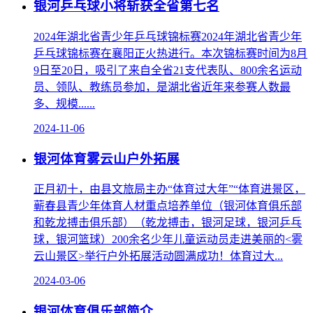
银河乒乓球小将斩获全省第七名
2024年湖北省青少年乒乓球锦标赛2024年湖北省青少年
乒乓球锦标赛在襄阳正火热进行。本次锦标赛时间为8月
9日至20日，吸引了来自全省21支代表队、800余名运动
员、领队、教练员参加，是湖北省近年来参赛人数最
多、规模......
2024-11-06
银河体育雾云山户外拓展
正月初十，由县文旅局主办“体育过大年”“体育进景区，
蕲春县青少年体育人材重点培养单位（银河体育俱乐部
和乾龙搏击俱乐部）（乾龙搏击，银河足球，银河乒乓
球，银河篮球）200余名少年儿童运动员走进美丽的<雾
云山景区>举行户外拓展活动圆满成功！体育过大...
2024-03-06
银河体育俱乐部简介