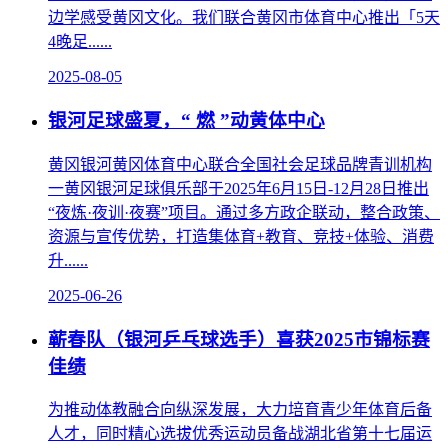
边学感受黄冈文化。我们联合黄冈市体育中心推出「5天
4晚足......
2025-08-05
银河足球盛夏，“ 燃 ”动黄体中心
黄冈银河黄冈体育中心联合全国社会足球品牌青训机构
一黄冈银河足球俱乐部于2025年6月15日-12月28日推出
“夜炼·夜训·夜赛”项目。通过多方政企联动，整合政策、
资源与宣传优势，打造集体育+教育、竞技+体验、消费
升......
2025-06-26
蕲春队（银河乒乓球选手）喜获2025市锦标赛
佳绩
为推动体教融合向纵深发展，大力培育青少年体育后备
人才，同时精心选拔优秀运动员备战湖北省第十七届运