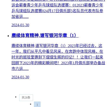
运会蕲春青少年乒乓球组队选拔赛；012023蕲春青少年
乒乓球组队选拔赛024月17日俱乐部5名队员代表市队参
加省运......
2024-01-30
赓续体育精神,谱写银河华章（1）
赓续体育精神,谱写银河华章（1）2023年已经过去，这
一年，我们从平凡中看见风采，在奔跑中体现风格，在
时光的斑驳里镌刻下熠熠生辉的印记！！让我们一起来
回顾下2023年的精彩瞬间吧！2023年1月俱乐部举办备战
市六运......
2024-01-30
共28条
1