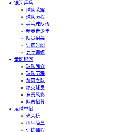
银河乒乓
球队荣耀
球队历程
乒乓球队伍
精英青少年
队员招募
训练时间
乒乓训练
黄冈银河
球队简介
球队历程
黄冈之队
精英球员
竞赛风彩
队员招募
足球单招
光荣榜
招生简章
训练课程