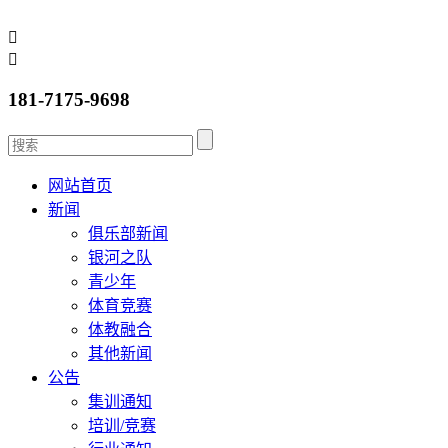


181-7175-9698
网站首页
新闻
俱乐部新闻
银河之队
青少年
体育竞赛
体教融合
其他新闻
公告
集训通知
培训/竞赛