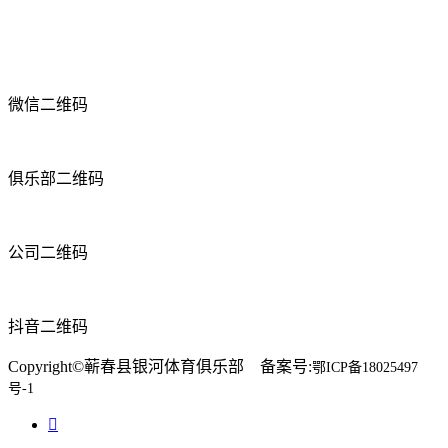
微信二维码
俱乐部二维码
公司二维码
抖音二维码
Copyright©蕲春县银河体育俱乐部 备案号:
鄂ICP备18025497
号-1
