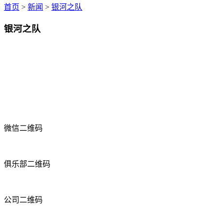
首页
>
新闻
>
银河之队
银河之队
微信二维码
俱乐部二维码
公司二维码