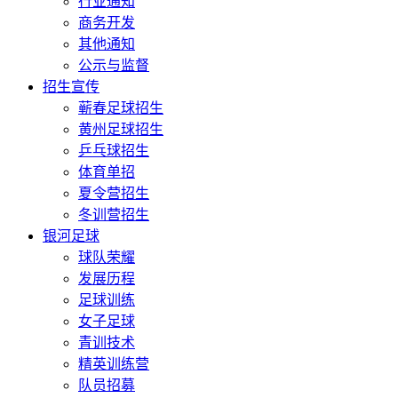
行业通知
商务开发
其他通知
公示与监督
招生宣传
蕲春足球招生
黄州足球招生
乒乓球招生
体育单招
夏令营招生
冬训营招生
银河足球
球队荣耀
发展历程
足球训练
女子足球
青训技术
精英训练营
队员招募