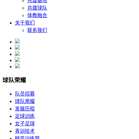
共建基地
共建球队
体教融合
关于我们
联系我们
球队荣耀
队员招募
球队荣耀
发展历程
足球训练
女子足球
青训技术
精英训练营