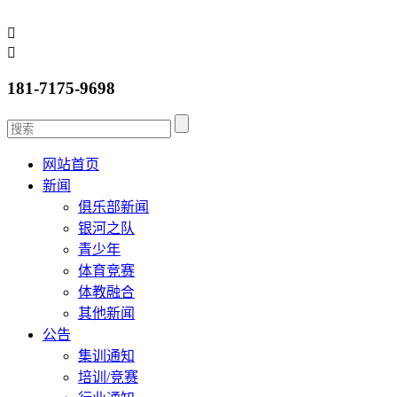


181-7175-9698
网站首页
新闻
俱乐部新闻
银河之队
青少年
体育竞赛
体教融合
其他新闻
公告
集训通知
培训/竞赛