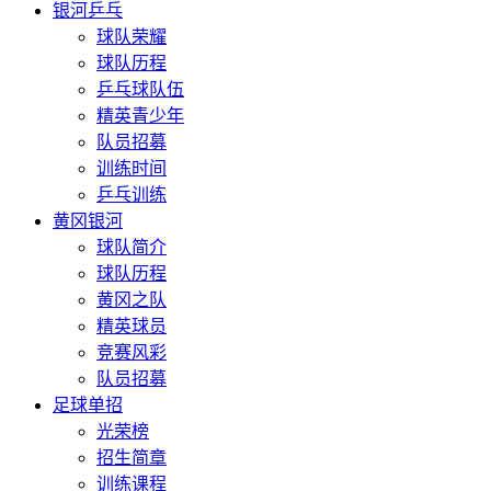
银河乒乓
球队荣耀
球队历程
乒乓球队伍
精英青少年
队员招募
训练时间
乒乓训练
黄冈银河
球队简介
球队历程
黄冈之队
精英球员
竞赛风彩
队员招募
足球单招
光荣榜
招生简章
训练课程