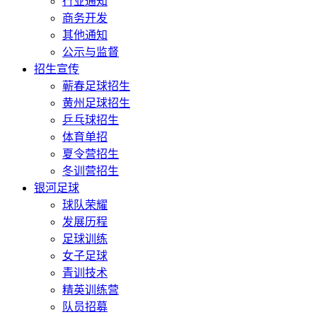
行业通知
商务开发
其他通知
公示与监督
招生宣传
蕲春足球招生
黄州足球招生
乒乓球招生
体育单招
夏令营招生
冬训营招生
银河足球
球队荣耀
发展历程
足球训练
女子足球
青训技术
精英训练营
队员招募