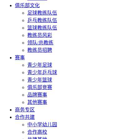
俱乐部文化
足球教练队伍
乒乓教练队伍
篮球教练队伍
教练员风彩
领队/总教练
教练员招聘
赛事
青少年足球
青少年乒乓球
青少年篮球
俱乐部竞赛
品牌赛事
其他赛事
商务专区
合作共建
中小学幼儿园
合作高校