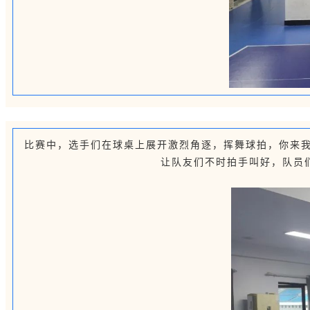
比赛中，选手们在球桌上展开激烈角逐，挥舞球拍，你来我
让队友们不时拍手叫好，队员