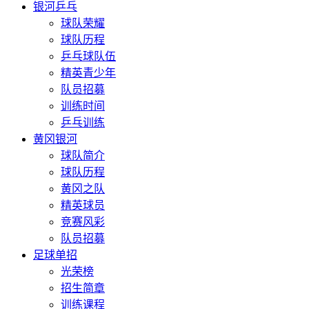
银河乒乓
球队荣耀
球队历程
乒乓球队伍
精英青少年
队员招募
训练时间
乒乓训练
黄冈银河
球队简介
球队历程
黄冈之队
精英球员
竞赛风彩
队员招募
足球单招
光荣榜
招生简章
训练课程